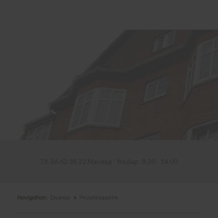
Tlf. 86 62 38 22 Mandag - fredag: 8.30 - 14.00​
Navigation:
Diverse
»
Privatlivspolitik