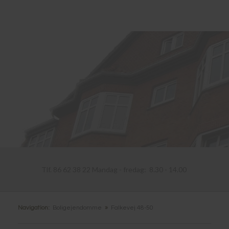
Tlf. 86 62 38 22 Mandag - fredag: 8.30 - 14.00​
Navigation:
Boligejendomme
»
Falkevej 48-50